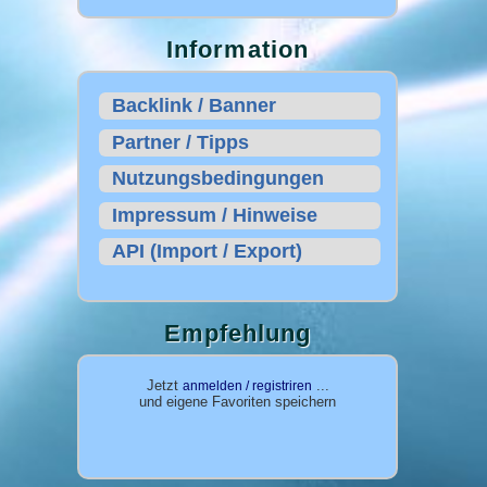
Information
Backlink / Banner
Partner / Tipps
Nutzungsbedingungen
Impressum / Hinweise
API (Import / Export)
Empfehlung
Jetzt
...
anmelden / registriren
und eigene Favoriten speichern