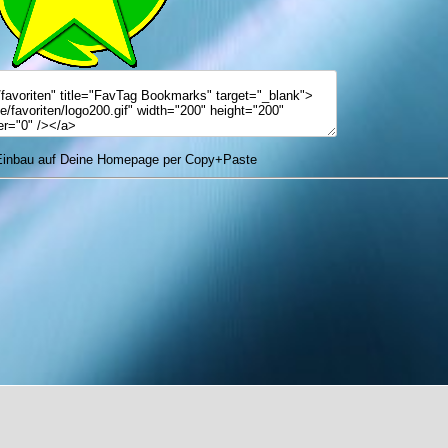
nbau auf Deine Homepage per Copy+Paste