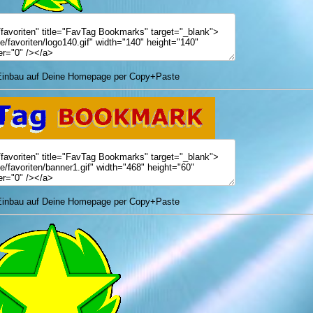
nbau auf Deine Homepage per Copy+Paste
nbau auf Deine Homepage per Copy+Paste