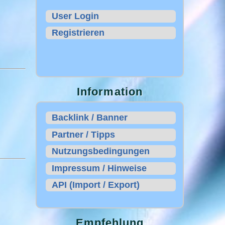
User Login
Registrieren
Information
Backlink / Banner
Partner / Tipps
Nutzungsbedingungen
Impressum / Hinweise
API (Import / Export)
Empfehlung