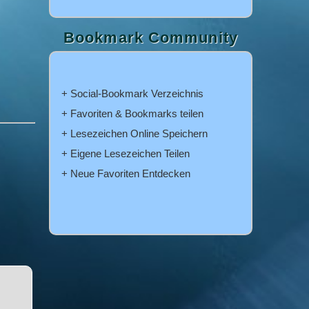
Bookmark Community
+ Social-Bookmark Verzeichnis
+ Favoriten & Bookmarks teilen
+ Lesezeichen Online Speichern
+ Eigene Lesezeichen Teilen
+ Neue Favoriten Entdecken