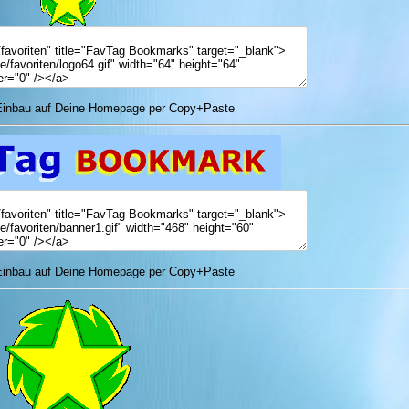
nbau auf Deine Homepage per Copy+Paste
nbau auf Deine Homepage per Copy+Paste