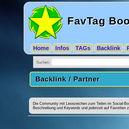
FavTag Bo
Home
Infos
TAGs
Backlink
Suchen:
Backlink / Partner
Die Community mit Lesezeichen zum Teilen im Social-Boo
Beschreibung und Keywords und jederzeit auf Favoriten