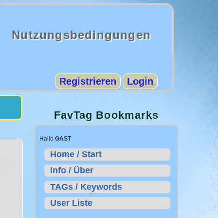
Nutzungsbedingungen
Registrieren
Login
FavTag Bookmarks
Hallo
GAST
Home / Start
Info / Über
TAGs / Keywords
User Liste