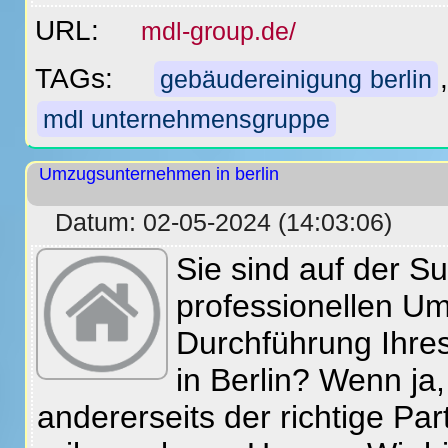
URL:
mdl-group.de/
TAGs:
gebäudereinigung berlin
mdl unternehmensgruppe
Umzugsunternehmen in berlin
Datum: 02-05-2024 (14:03:06)
Sie sind auf der 
professionellen U
Durchführung Ihr
in Berlin? Wenn ja
andererseits der richtige Par