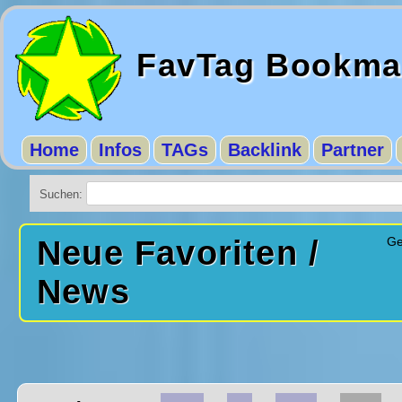
FavTag Bookma
Home
Infos
TAGs
Backlink
Partner
Suchen:
Neue Favoriten /
Ge
News