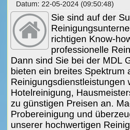
Datum: 22-05-2024 (09:50:48)
Sie sind auf der 
Reinigungsuntern
richtigen Know-ho
professionelle Rei
Dann sind Sie bei der MDL G
bieten ein breites Spektrum 
Reinigungsdienstleistungen
Hotelreinigung, Hausmeister
zu günstigen Preisen an. Mac
Probereinigung und überzeug
unserer hochwertigen Reinig