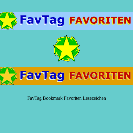
FavTag Bookmark Favoriten Lesezeichen