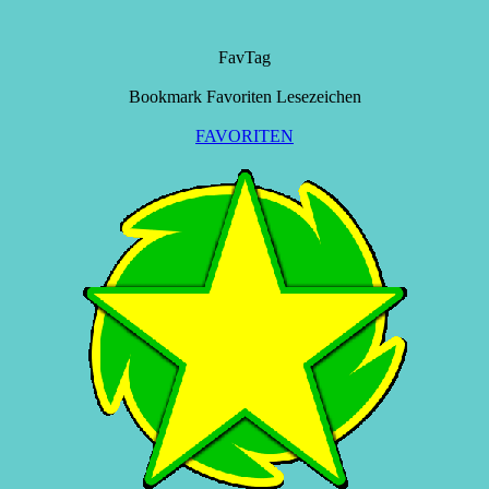
FavTag
Bookmark Favoriten Lesezeichen
FAVORITEN